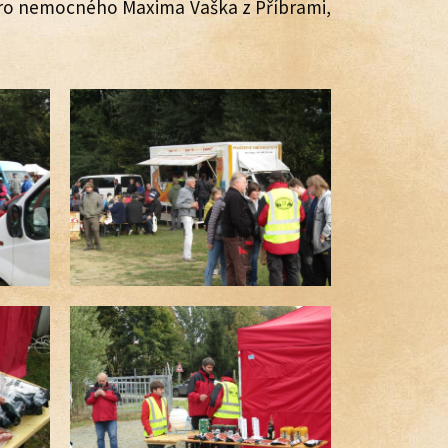
 pro nemocného Maxima Vaška z Příbrami,