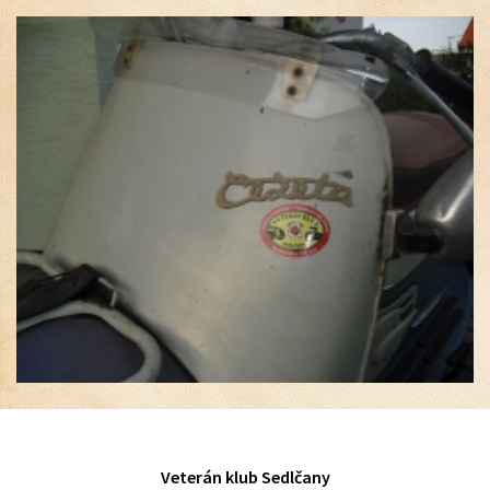
Veterán klub Sedlčany